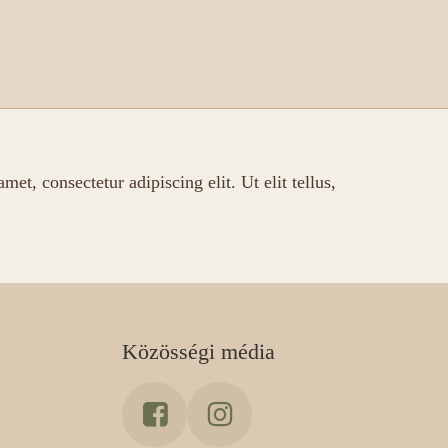
, consectetur adipiscing elit. Ut elit tellus,
Közösségi média