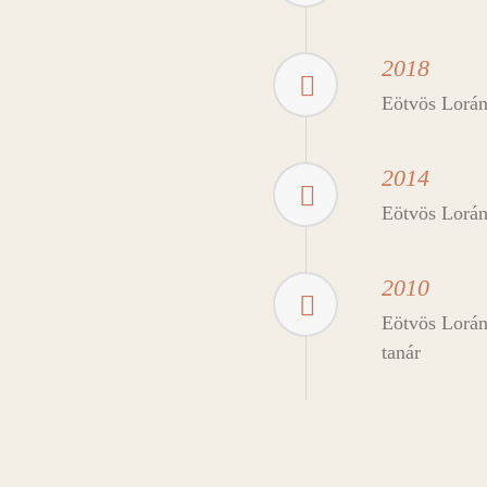
2018
Eötvös Lorán
2014
Eötvös Lorán
2010
Eötvös Lorán
tanár